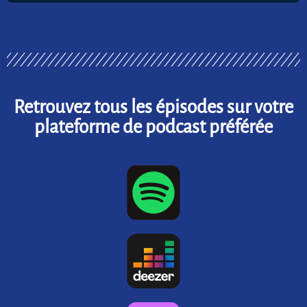
Retrouvez tous les épisodes sur votre
plateforme de podcast préférée